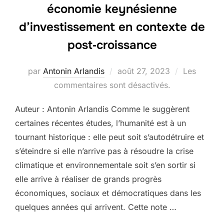
économie keynésienne
d’investissement en contexte de
post‑croissance
Publié
par
Antonin Arlandis
août 27, 2023
Les
le
commentaires sont désactivés.
Auteur : Antonin Arlandis Comme le suggèrent
certaines récentes études, l’humanité est à un
tournant historique : elle peut soit s’autodétruire et
s’éteindre si elle n’arrive pas à résoudre la crise
climatique et environnementale soit s’en sortir si
elle arrive à réaliser de grands progrès
économiques, sociaux et démocratiques dans les
quelques années qui arrivent. Cette note …